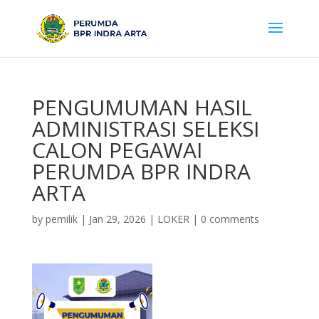
PENGUMUMAN HASIL
ADMINISTRASI SELEKSI
CALON PEGAWAI
PERUMDA BPR INDRA
ARTA
by
pemilik
|
Jan 29, 2026
|
LOKER
|
0 comments