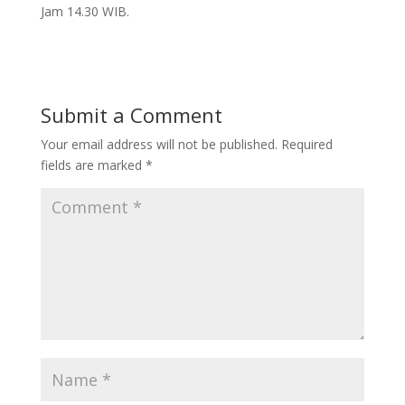
Jam 14.30 WIB.
Submit a Comment
Your email address will not be published.
Required
fields are marked
*