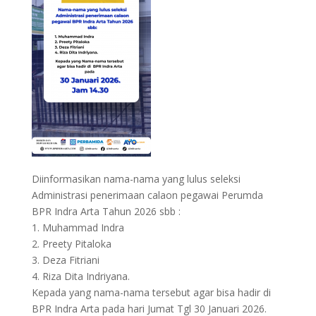
Diinformasikan nama-nama yang lulus seleksi
Administrasi penerimaan calaon pegawai Perumda
BPR Indra Arta Tahun 2026 sbb :
1. Muhammad Indra
2. Preety Pitaloka
3. Deza Fitriani
4. Riza Dita Indriyana.
Kepada yang nama-nama tersebut agar bisa hadir di
BPR Indra Arta pada hari Jumat Tgl 30 Januari 2026.