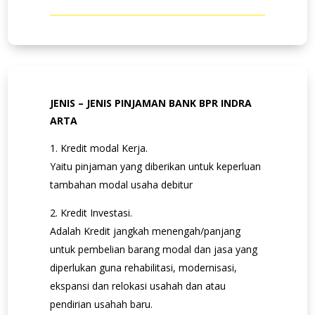
JENIS – JENIS PINJAMAN BANK BPR INDRA
ARTA
Kredit modal Kerja.
Yaitu pinjaman yang diberikan untuk keperluan
tambahan modal usaha debitur
Kredit Investasi.
Adalah Kredit jangkah menengah/panjang
untuk pembelian barang modal dan jasa yang
diperlukan guna rehabilitasi, modernisasi,
ekspansi dan relokasi usahah dan atau
pendirian usahah baru.