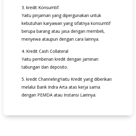
kredit Konsumtif.
Yaitu pinjaman yang dipergunakan untuk
kebutuhan karyawan yang sifatnya konsumtif
berupa barang atau jasa dengan membeli,
menyewa ataupun dengan cara lainnya.
Kredit Cash Collateral
Yaitu pemberian kredit dengan jaminan
tabungan dan deposito.
kredit Channeling
Yaitu Kredit yang diberikan
melalui Bank Indra Arta atas kerja sama
dengan PEMDA atau Instansi Lainnya.