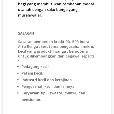
bagi yang membutukan tambahan modal
usahah dengan suku bunga yang
murah/wajar.
SASARAN
Sasaran pemberian kredit PD. BPR Indra
Arta Rengat terutama pengusahah mikro,
kecil yang produktif sangat berpotensi
untuk dikembangkan dan pegawai seperti
:
Pedagang keci.l
Petani kecil.
Indrustri kecil dan kerajinan.
Pengusahah kecil dan lainnya.
Karyawan sipil, swasta, militer, dan
pensiunan.